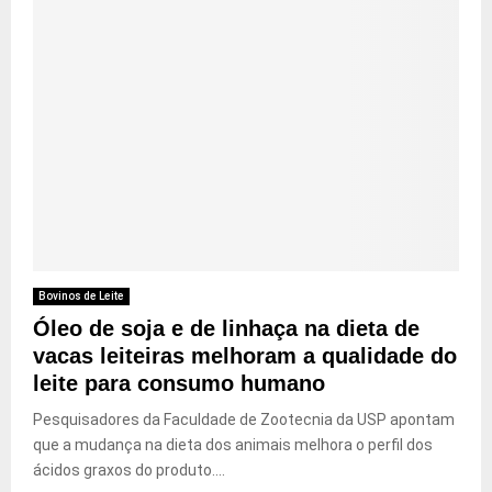
Bovinos de Leite
Óleo de soja e de linhaça na dieta de
vacas leiteiras melhoram a qualidade do
leite para consumo humano
Pesquisadores da Faculdade de Zootecnia da USP apontam
que a mudança na dieta dos animais melhora o perfil dos
ácidos graxos do produto....