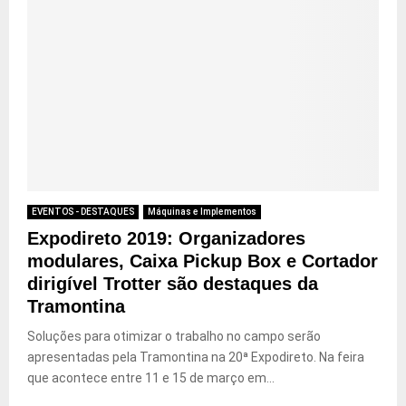
EVENTOS - DESTAQUES
Máquinas e Implementos
Expodireto 2019: Organizadores
modulares, Caixa Pickup Box e Cortador
dirigível Trotter são destaques da
Tramontina
Soluções para otimizar o trabalho no campo serão
apresentadas pela Tramontina na 20ª Expodireto. Na feira
que acontece entre 11 e 15 de março em...