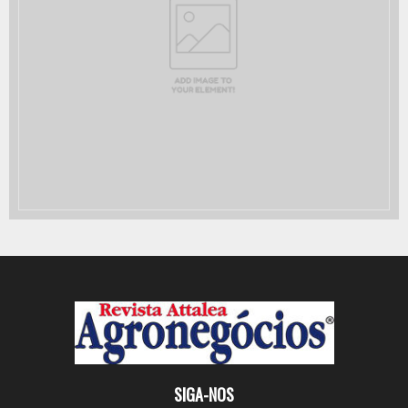
SIGA-NOS