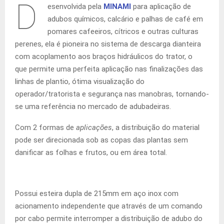
D
esenvolvida pela
MINAMI
para aplicação de
adubos químicos, calcário e palhas de café em
pomares cafeeiros, cítricos e outras culturas
perenes, ela é pioneira no sistema de descarga dianteira
com acoplamento aos braços hidráulicos do trator, o
que permite uma perfeita aplicação nas finalizações das
linhas de plantio, ótima visualização do
operador/tratorista e segurança nas manobras, tornando-
se uma referência no mercado de adubadeiras.
Com 2 formas de
aplicações
, a distribuição do material
pode ser direcionada sob as copas das plantas sem
danificar as folhas e frutos, ou em área total.
Possui esteira dupla de 215mm em aço inox com
acionamento independente que através de um comando
por cabo permite interromper a distribuição de adubo do