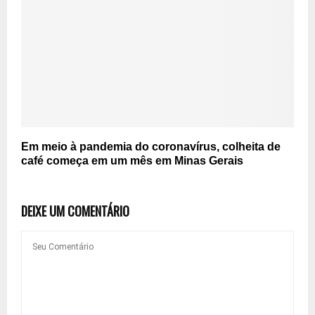
Em meio à pandemia do coronavírus, colheita de
café começa em um mês em Minas Gerais
DEIXE UM COMENTÁRIO