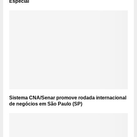
Especial
Sistema CNA/Senar promove rodada internacional
de negócios em São Paulo (SP)