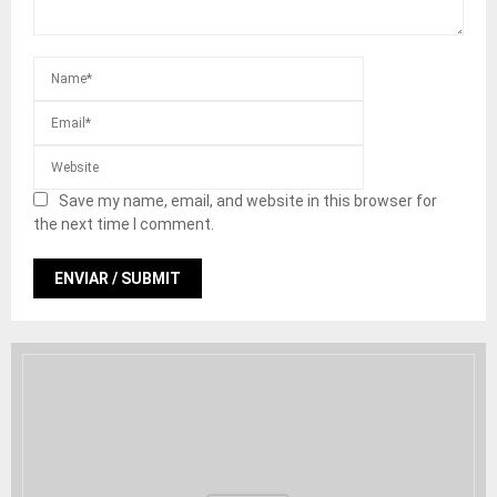
Save my name, email, and website in this browser for
the next time I comment.