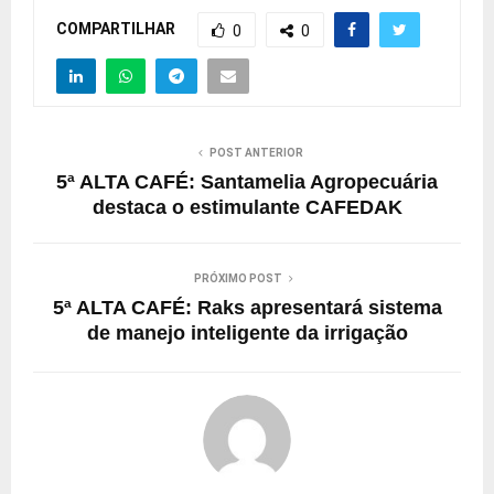
COMPARTILHAR
0
0
POST ANTERIOR
5ª ALTA CAFÉ: Santamelia Agropecuária
destaca o estimulante CAFEDAK
PRÓXIMO POST
5ª ALTA CAFÉ: Raks apresentará sistema
de manejo inteligente da irrigação