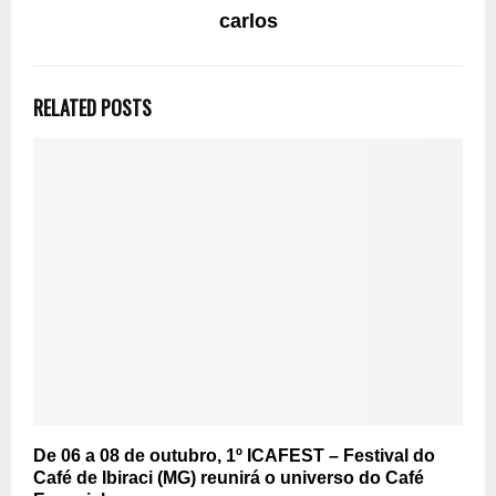
carlos
RELATED POSTS
De 06 a 08 de outubro, 1º ICAFEST – Festival do
Café de Ibiraci (MG) reunirá o universo do Café