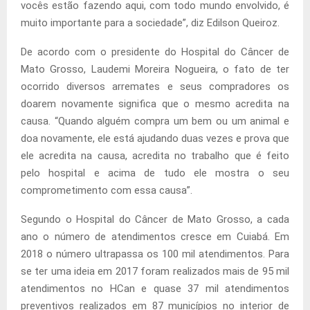
vocês estão fazendo aqui, com todo mundo envolvido, é
muito importante para a sociedade”, diz Edilson Queiroz.
De acordo com o presidente do Hospital do Câncer de
Mato Grosso, Laudemi Moreira Nogueira, o fato de ter
ocorrido diversos arremates e seus compradores os
doarem novamente significa que o mesmo acredita na
causa. “Quando alguém compra um bem ou um animal e
doa novamente, ele está ajudando duas vezes e prova que
ele acredita na causa, acredita no trabalho que é feito
pelo hospital e acima de tudo ele mostra o seu
comprometimento com essa causa”.
Segundo o Hospital do Câncer de Mato Grosso, a cada
ano o número de atendimentos cresce em Cuiabá. Em
2018 o número ultrapassa os 100 mil atendimentos. Para
se ter uma ideia em 2017 foram realizados mais de 95 mil
atendimentos no HCan e quase 37 mil atendimentos
preventivos realizados em 87 municípios no interior de