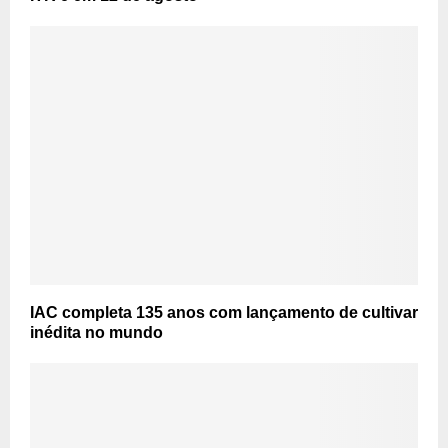
IAC completa 135 anos com lançamento de cultivar
inédita no mundo