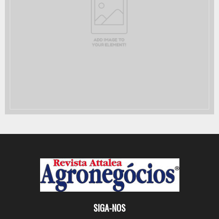
SIGA-NOS