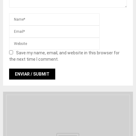
Save my name, email, and website in this browser for
the next time I comment.