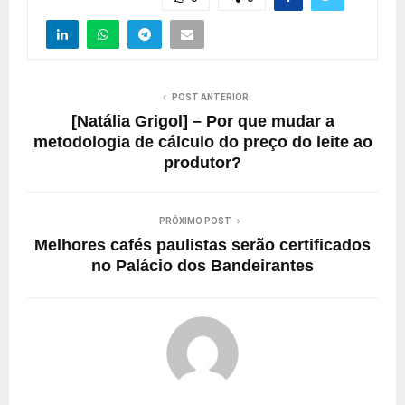
POST ANTERIOR
[Natália Grigol] – Por que mudar a
metodologia de cálculo do preço do leite ao
produtor?
PRÓXIMO POST
Melhores cafés paulistas serão certificados
no Palácio dos Bandeirantes