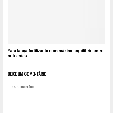
Yara lança fertilizante com máximo equilíbrio entre
nutrientes
DEIXE UM COMENTÁRIO