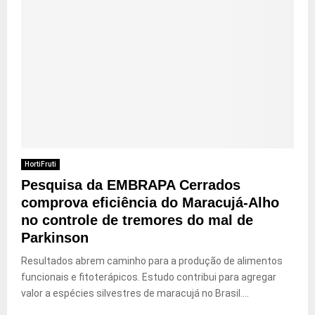
HortiFruti
Pesquisa da EMBRAPA Cerrados
comprova eficiência do Maracujá-Alho
no controle de tremores do mal de
Parkinson
Resultados abrem caminho para a produção de alimentos
funcionais e fitoterápicos. Estudo contribui para agregar
valor a espécies silvestres de maracujá no Brasil....