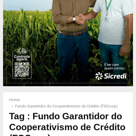
Home
Fundo Garantidor do Cooperativismo de Crédito (FGCoop)
Tag : Fundo Garantidor do
Cooperativismo de Crédito