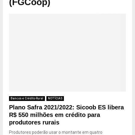
(FGCoop)
Bancos e Crédito Rural
NOTÍCIAS
Plano Safra 2021/2022: Sicoob ES libera
R$ 550 milhões em crédito para
produtores rurais
Produtores poderão usar o montante em quatro