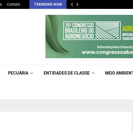
o
Contato
TRENDING NOW
PECUÁRIA
ENTIDADES DE CLASSE
MEIO AMBIEN