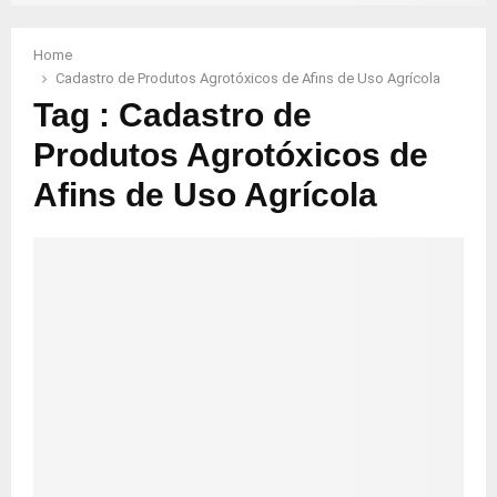
Home
Cadastro de Produtos Agrotóxicos de Afins de Uso Agrícola
Tag : Cadastro de
Produtos Agrotóxicos de
Afins de Uso Agrícola