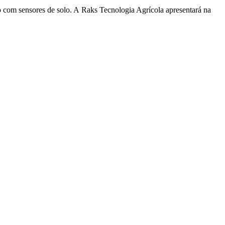
jo com sensores de solo. A Raks Tecnologia Agrícola apresentará na