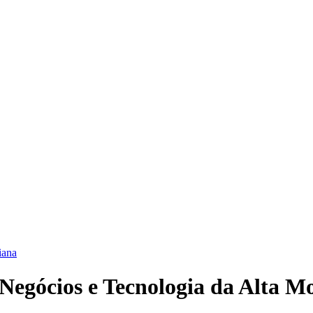
iana
Negócios e Tecnologia da Alta M