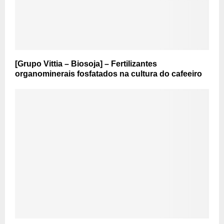
[Grupo Vittia – Biosoja] – Fertilizantes
organominerais fosfatados na cultura do cafeeiro