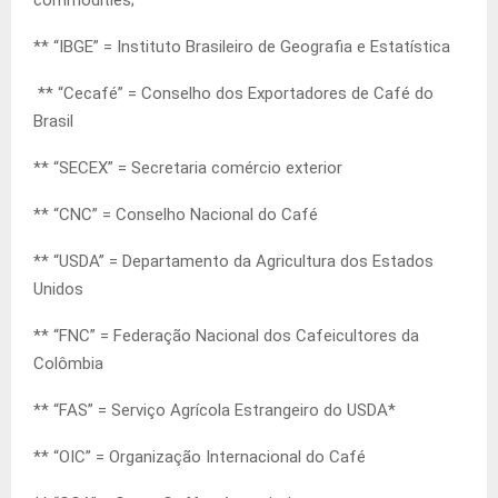
commodities;
** “IBGE” = Instituto Brasileiro de Geografia e Estatística
** “Cecafé” = Conselho dos Exportadores de Café do
Brasil
** “SECEX” = Secretaria comércio exterior
** “CNC” = Conselho Nacional do Café
** “USDA” = Departamento da Agricultura dos Estados
Unidos
** “FNC” = Federação Nacional dos Cafeicultores da
Colômbia
** “FAS” = Serviço Agrícola Estrangeiro do USDA*
** “OIC” = Organização Internacional do Café