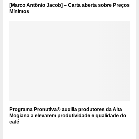
[Marco Antônio Jacob] – Carta aberta sobre Preços
Mínimos
Programa Pronutiva® auxilia produtores da Alta
Mogiana a elevarem produtividade e qualidade do
café