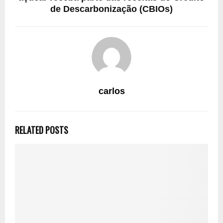
de Descarbonização (CBIOs)
carlos
RELATED POSTS