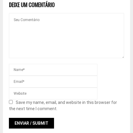
DEIXE UM COMENTÁRIO
Save my name, email, and website in this browser for
the next time I comment.