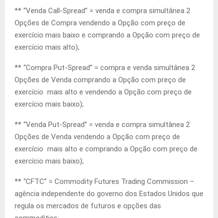
** “Venda Call-Spread” = venda e compra simultânea 2
Opções de Compra vendendo a Opção com preço de
exercício mais baixo e comprando a Opção com preço de
exercício mais alto);
** “Compra Put-Spread” = compra e venda simultânea 2
Opções de Venda comprando a Opção com preço de
exercício mais alto e vendendo a Opção com preço de
exercício mais baixo);
** “Venda Put-Spread” = venda e compra simultânea 2
Opções de Venda vendendo a Opção com preço de
exercício mais alto e comprando a Opção com preço de
exercício mais baixo);
** “CFTC” = Commodity Futures Trading Commission –
agência independente do governo dos Estados Unidos que
regula os mercados de futuros e opções das