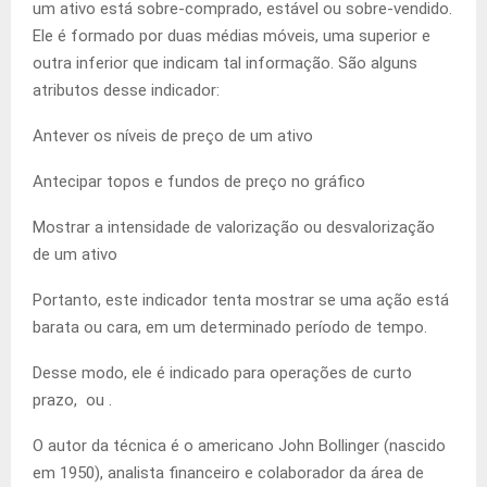
um ativo está sobre-comprado, estável ou sobre-vendido.
Ele é formado por duas médias móveis, uma superior e
outra inferior que indicam tal informação. São alguns
atributos desse indicador:
Antever os níveis de preço de um ativo
Antecipar topos e fundos de preço no gráfico
Mostrar a intensidade de valorização ou desvalorização
de um ativo
Portanto, este indicador tenta mostrar se uma ação está
barata ou cara, em um determinado período de tempo.
Desse modo, ele é indicado para operações de curto
prazo, ou .
O autor da técnica é o americano John Bollinger (nascido
em 1950), analista financeiro e colaborador da área de