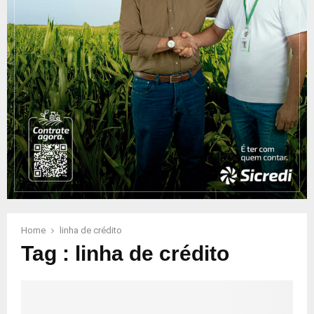
Home
linha de crédito
Tag : linha de crédito