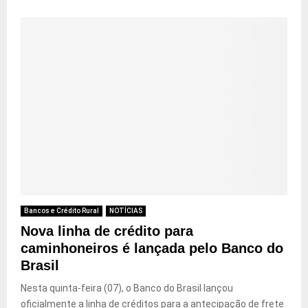
Bancos e Crédito Rural
NOTÍCIAS
Nova linha de crédito para
caminhoneiros é lançada pelo Banco do
Brasil
Nesta quinta-feira (07), o Banco do Brasil lançou
oficialmente a linha de créditos para a antecipação de frete