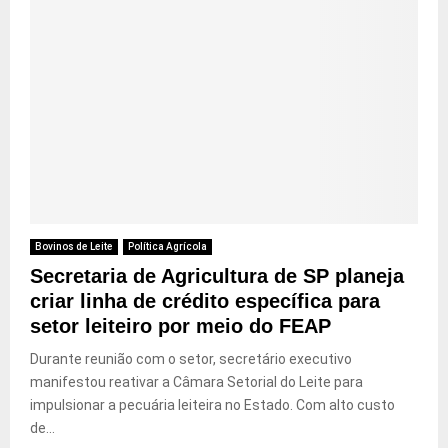
Bovinos de Leite
Política Agrícola
Secretaria de Agricultura de SP planeja
criar linha de crédito específica para
setor leiteiro por meio do FEAP
Durante reunião com o setor, secretário executivo
manifestou reativar a Câmara Setorial do Leite para
impulsionar a pecuária leiteira no Estado. Com alto custo
de...