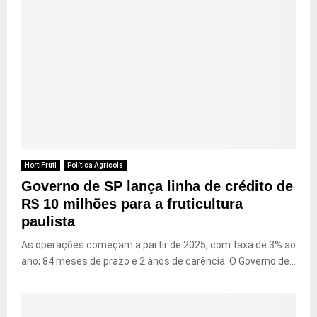
HortiFruti
Política Agrícola
Governo de SP lança linha de crédito de
R$ 10 milhões para a fruticultura
paulista
As operações começam a partir de 2025, com taxa de 3% ao
ano; 84 meses de prazo e 2 anos de carência. O Governo de...