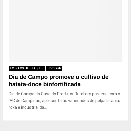
EVENTOS - DESTAQUES
HortiFruti
Dia de Campo promove o cultivo de
batata-doce biofortificada
Dia de Campo da Casa do Produtor Rural em parceria com o
IAC de Campinas, apresenta as variedades de polpa laranja,
roxa e industrial da...