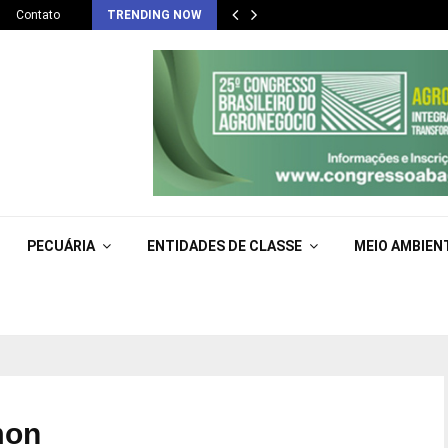
Contato
TRENDING NOW
PECUÁRIA
ENTIDADES DE CLASSE
MEIO AMBIEN
mon