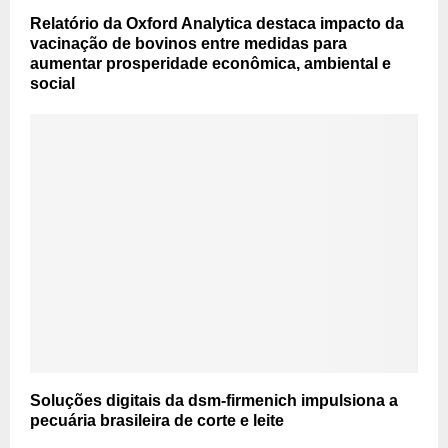
Relatório da Oxford Analytica destaca impacto da
vacinação de bovinos entre medidas para
aumentar prosperidade econômica, ambiental e
social
Soluções digitais da dsm-firmenich impulsiona a
pecuária brasileira de corte e leite