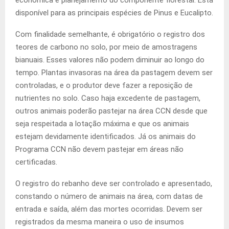
disponível para as principais espécies de Pinus e Eucalipto.
Com finalidade semelhante, é obrigatório o registro dos
teores de carbono no solo, por meio de amostragens
bianuais. Esses valores não podem diminuir ao longo do
tempo. Plantas invasoras na área da pastagem devem ser
controladas, e o produtor deve fazer a reposição de
nutrientes no solo. Caso haja excedente de pastagem,
outros animais poderão pastejar na área CCN desde que
seja respeitada a lotação máxima e que os animais
estejam devidamente identificados. Já os animais do
Programa CCN não devem pastejar em áreas não
certificadas.
O registro do rebanho deve ser controlado e apresentado,
constando o número de animais na área, com datas de
entrada e saída, além das mortes ocorridas. Devem ser
registrados da mesma maneira o uso de insumos