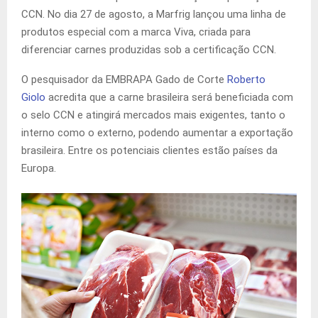
CCN. No dia 27 de agosto, a Marfrig lançou uma linha de
produtos especial com a marca Viva, criada para
diferenciar carnes produzidas sob a certificação CCN.
O pesquisador da EMBRAPA Gado de Corte
Roberto
Giolo
acredita que a carne brasileira será beneficiada com
o selo CCN e atingirá mercados mais exigentes, tanto o
interno como o externo, podendo aumentar a exportação
brasileira. Entre os potenciais clientes estão países da
Europa.