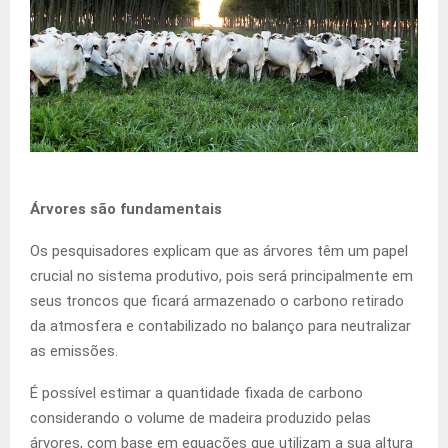
Árvores são fundamentais
Os pesquisadores explicam que as árvores têm um papel
crucial no sistema produtivo, pois será principalmente em
seus troncos que ficará armazenado o carbono retirado
da atmosfera e contabilizado no balanço para neutralizar
as emissões.
É possível estimar a quantidade fixada de carbono
considerando o volume de madeira produzido pelas
árvores, com base em equações que utilizam a sua altura