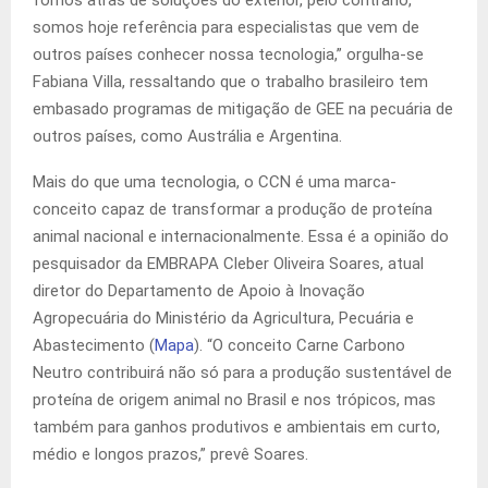
somos hoje referência para especialistas que vem de
outros países conhecer nossa tecnologia,” orgulha-se
Fabiana Villa, ressaltando que o trabalho brasileiro tem
embasado programas de mitigação de GEE na pecuária de
outros países, como Austrália e Argentina.
Mais do que uma tecnologia, o CCN é uma marca-
conceito capaz de transformar a produção de proteína
animal nacional e internacionalmente. Essa é a opinião do
pesquisador da EMBRAPA Cleber Oliveira Soares, atual
diretor do Departamento de Apoio à Inovação
Agropecuária do Ministério da Agricultura, Pecuária e
Abastecimento (
Mapa
). “O conceito Carne Carbono
Neutro contribuirá não só para a produção sustentável de
proteína de origem animal no Brasil e nos trópicos, mas
também para ganhos produtivos e ambientais em curto,
médio e longos prazos,” prevê Soares.