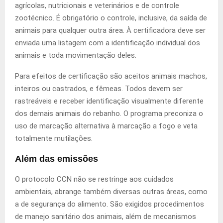
agrícolas, nutricionais e veterinários e de controle
zootécnico. É obrigatório o controle, inclusive, da saída de
animais para qualquer outra área. À certificadora deve ser
enviada uma listagem com a identificação individual dos
animais e toda movimentação deles.
Para efeitos de certificação são aceitos animais machos,
inteiros ou castrados, e fêmeas. Todos devem ser
rastreáveis e receber identificação visualmente diferente
dos demais animais do rebanho. O programa preconiza o
uso de marcação alternativa à marcação a fogo e veta
totalmente mutilações.
Além das emissões
O protocolo CCN não se restringe aos cuidados
ambientais, abrange também diversas outras áreas, como
a de segurança do alimento. São exigidos procedimentos
de manejo sanitário dos animais, além de mecanismos