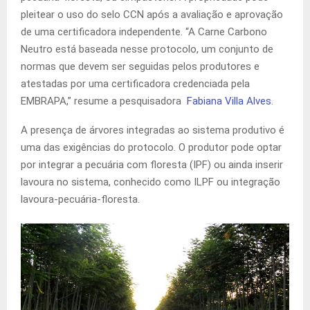
pleitear o uso do selo CCN após a avaliação e aprovação
de uma certificadora independente. “A Carne Carbono
Neutro está baseada nesse protocolo, um conjunto de
normas que devem ser seguidas pelos produtores e
atestadas por uma certificadora credenciada pela
EMBRAPA,” resume a pesquisadora
Fabiana Villa Alves
.
A presença de árvores integradas ao sistema produtivo é
uma das exigências do protocolo. O produtor pode optar
por integrar a pecuária com floresta (IPF) ou ainda inserir
lavoura no sistema, conhecido como ILPF ou integração
lavoura-pecuária-floresta.