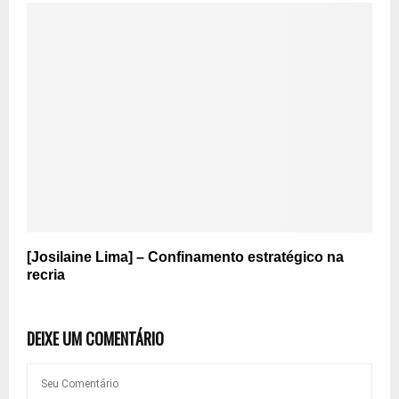
[Josilaine Lima] – Confinamento estratégico na
recria
DEIXE UM COMENTÁRIO