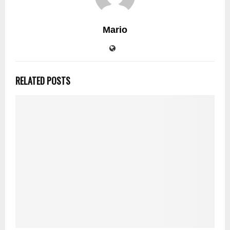
Mario
RELATED POSTS