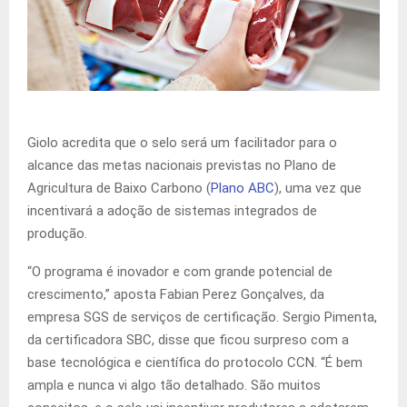
Giolo acredita que o selo será um facilitador para o
alcance das metas nacionais previstas no Plano de
Agricultura de Baixo Carbono (
Plano ABC
), uma vez que
incentivará a adoção de sistemas integrados de
produção.
“O programa é inovador e com grande potencial de
crescimento,” aposta Fabian Perez Gonçalves, da
empresa SGS de serviços de certificação. Sergio Pimenta,
da certificadora SBC, disse que ficou surpreso com a
base tecnológica e científica do protocolo CCN. “É bem
ampla e nunca vi algo tão detalhado. São muitos