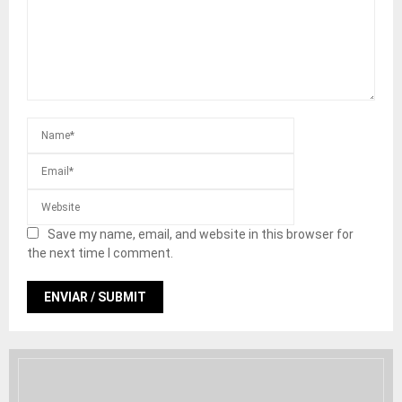
Save my name, email, and website in this browser for
the next time I comment.