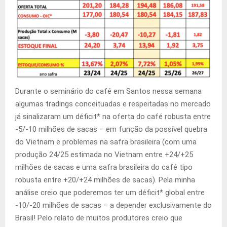
Durante o seminário do café em Santos nessa semana
algumas tradings conceituadas e respeitadas no mercado
já sinalizaram um déficit* na oferta do café robusta entre
-5/-10 milhões de sacas – em função da possível quebra
do Vietnam e problemas na safra brasileira (com uma
produção 24/25 estimada no Vietnam entre +24/+25
milhões de sacas e uma safra brasileira do café tipo
robusta entre +20/+24 milhões de sacas). Pela minha
análise creio que poderemos ter um déficit* global entre
-10/-20 milhões de sacas – a depender exclusivamente do
Brasil! Pelo relato de muitos produtores creio que