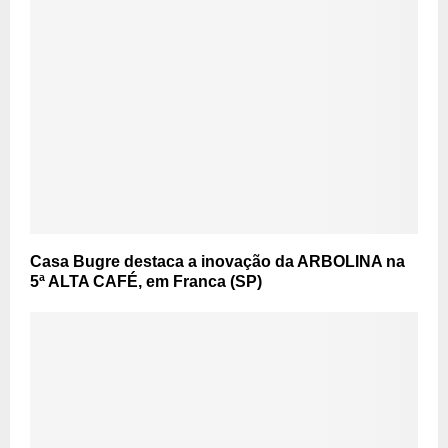
Casa Bugre destaca a inovação da ARBOLINA na
5ª ALTA CAFÉ, em Franca (SP)