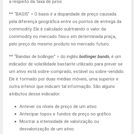
a respeito da taxa de juros
** “BASIS” = O basis é a disparidade de preço causada
pela diferença geográfica entre os pontos de entrega da
commodity. Ele é calculado subtraindo o valor da
commodity no mercado físico em determinada praça,
pelo preço do mesmo produto no mercado futuro.
** “Bandas de bollinger” = do inglês
bollinger bands
, é um
indicador de volatilidade bastante utilizado para prever se
um ativo está sobre-comprado, estável ou sobre-vendido.
Ele é formado por duas médias móveis, uma superior e
outra inferior que indicam tal informação. São alguns
atributos desse indicador:
Antever os níveis de preço de um ativo
Antecipar topos e fundos de preço no gráfico
Mostrar a intensidade de valorização ou
desvalorização de um ativo