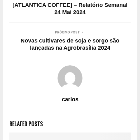
[ATLANTICA COFFEE] – Relatório Semanal
24 Mai 2024
PRÓXIMO POST
Novas cultivares de soja e sorgo são
lançadas na Agrobrasília 2024
carlos
RELATED POSTS