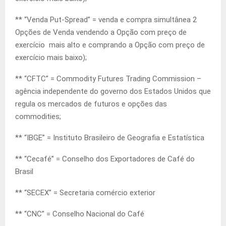
** “Venda Put-Spread” = venda e compra simultânea 2
Opções de Venda vendendo a Opção com preço de
exercício mais alto e comprando a Opção com preço de
exercício mais baixo);
** “CFTC” = Commodity Futures Trading Commission –
agência independente do governo dos Estados Unidos que
regula os mercados de futuros e opções das
commodities;
** “IBGE” = Instituto Brasileiro de Geografia e Estatística
** “Cecafé” = Conselho dos Exportadores de Café do
Brasil
** “SECEX” = Secretaria comércio exterior
** “CNC” = Conselho Nacional do Café