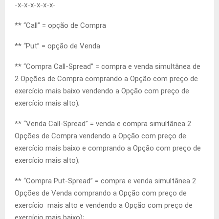
-x-x-x-x-x-x-
** “Call” = opção de Compra
** “Put” = opção de Venda
** “Compra Call-Spread” = compra e venda simultânea de
2 Opções de Compra comprando a Opção com preço de
exercício mais baixo vendendo a Opção com preço de
exercício mais alto);
** “Venda Call-Spread” = venda e compra simultânea 2
Opções de Compra vendendo a Opção com preço de
exercício mais baixo e comprando a Opção com preço de
exercício mais alto);
** “Compra Put-Spread” = compra e venda simultânea 2
Opções de Venda comprando a Opção com preço de
exercício mais alto e vendendo a Opção com preço de
exercício mais baixo);