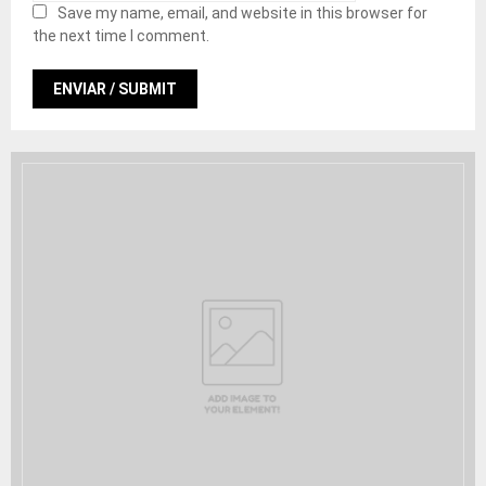
Save my name, email, and website in this browser for
the next time I comment.