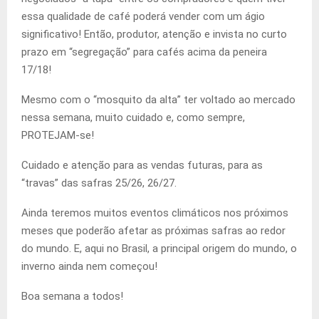
essa qualidade de café poderá vender com um ágio
significativo! Então, produtor, atenção e invista no curto
prazo em “segregação” para cafés acima da peneira
17/18!
Mesmo com o “mosquito da alta” ter voltado ao mercado
nessa semana, muito cuidado e, como sempre,
PROTEJAM-se!
Cuidado e atenção para as vendas futuras, para as
“travas” das safras 25/26, 26/27.
Ainda teremos muitos eventos climáticos nos próximos
meses que poderão afetar as próximas safras ao redor
do mundo. E, aqui no Brasil, a principal origem do mundo, o
inverno ainda nem começou!
Boa semana a todos!