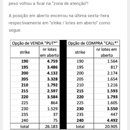
peso voltou a ficar na “zona de atenção”!
A posição em aberto encerrou na última sexta-feira
respectivamente em “strike / lotes em aberto” como
segue: