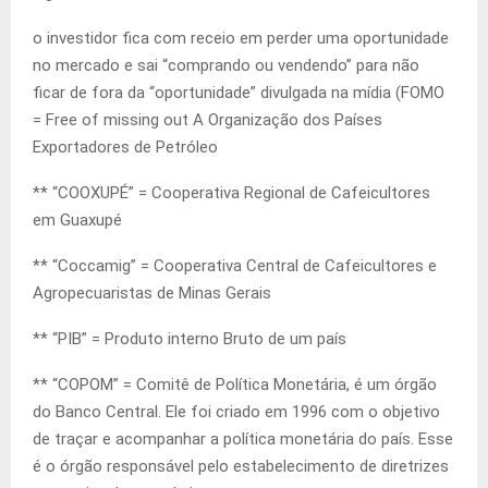
o investidor fica com receio em perder uma oportunidade
no mercado e sai “comprando ou vendendo” para não
ficar de fora da “oportunidade” divulgada na mídia (FOMO
= Free of missing out A Organização dos Países
Exportadores de Petróleo
** “COOXUPÉ” = Cooperativa Regional de Cafeicultores
em Guaxupé
** “Coccamig” = Cooperativa Central de Cafeicultores e
Agropecuaristas de Minas Gerais
** “PIB” = Produto interno Bruto de um país
** “COPOM” = Comitê de Política Monetária, é um órgão
do Banco Central. Ele foi criado em 1996 com o objetivo
de traçar e acompanhar a política monetária do país. Esse
é o órgão responsável pelo estabelecimento de diretrizes