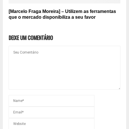
[Marcelo Fraga Moreira] – Utilizem as ferramentas
que o mercado disponibiliza a seu favor
DEIXE UM COMENTÁRIO