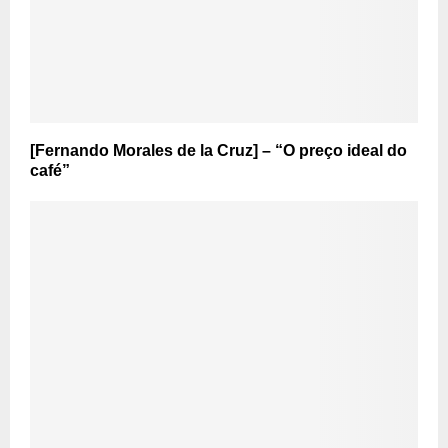
[Fernando Morales de la Cruz] – “O preço ideal do
café”