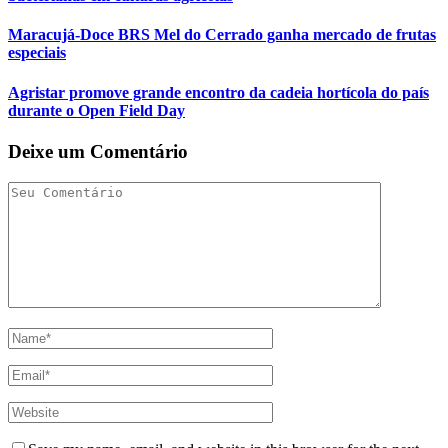
Maracujá-Doce BRS Mel do Cerrado ganha mercado de frutas
especiais
Agristar promove grande encontro da cadeia hortícola do país
durante o Open Field Day
Deixe um Comentário