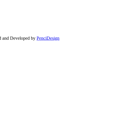
ed and Developed by
PenciDesign