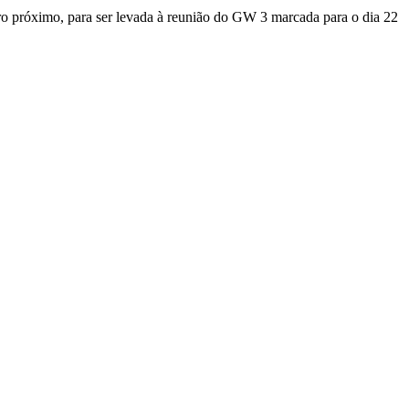
iro próximo, para ser levada à reunião do GW 3 marcada para o dia 22