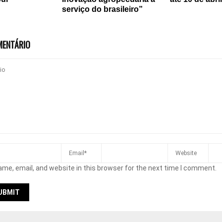
serviço do brasileiro”
MENTÁRIO
me, email, and website in this browser for the next time I comment.