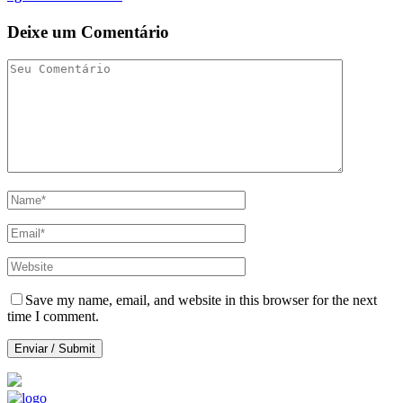
Deixe um Comentário
Save my name, email, and website in this browser for the next
time I comment.