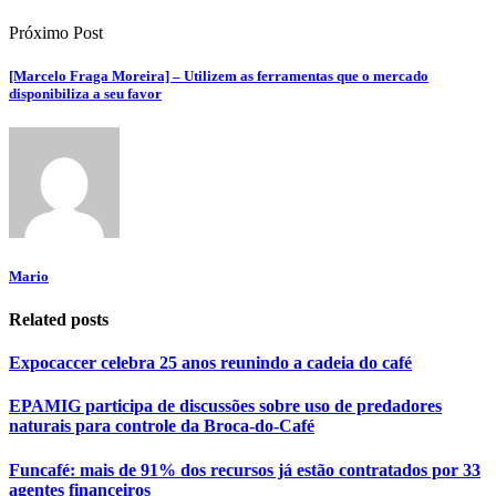
Próximo Post
[Marcelo Fraga Moreira] – Utilizem as ferramentas que o mercado
disponibiliza a seu favor
Mario
Related posts
Expocaccer celebra 25 anos reunindo a cadeia do café
EPAMIG participa de discussões sobre uso de predadores
naturais para controle da Broca-do-Café
Funcafé: mais de 91% dos recursos já estão contratados por 33
agentes financeiros