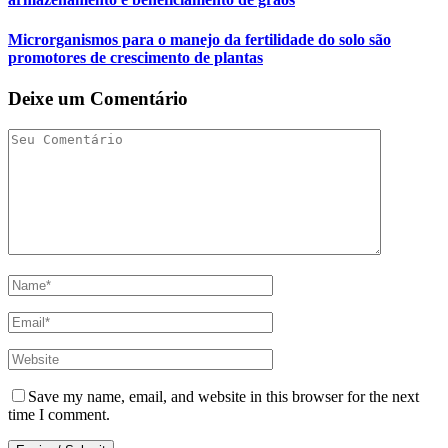
Microrganismos para o manejo da fertilidade do solo são
promotores de crescimento de plantas
Deixe um Comentário
Save my name, email, and website in this browser for the next
time I comment.