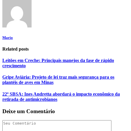
Mario
Related posts
Leitões em Creche: Principais manejos da fase de rápido
crescimento
Gripe Aviária: Projeto de lei traz mais segurança para os
plantéis de aves em Minas
22º SBSA: Ines Andretta abordará o impacto econômico da
retirada de antimicrobianos
Deixe um Comentário